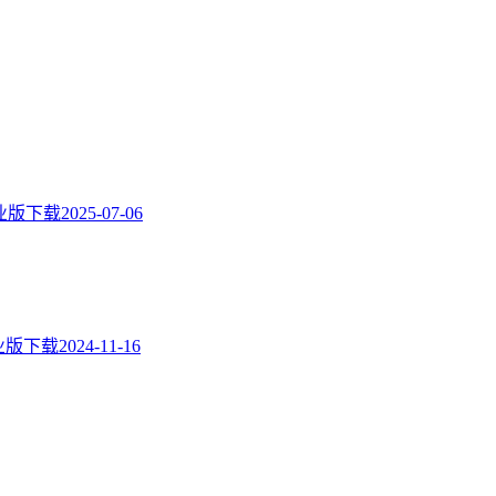
23专业版下载
2025-07-06
19专业版下载
2024-11-16