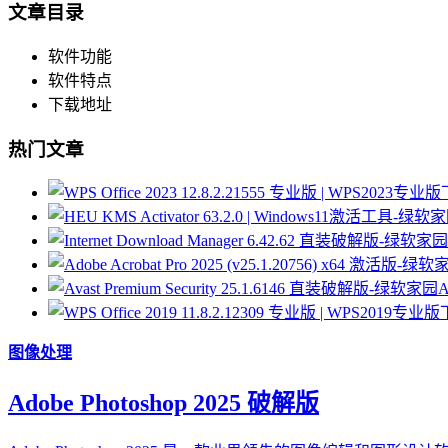
文章目录
软件功能
软件特点
下载地址
热门文章
A
图像处理
Adobe Photoshop 2025 破解版