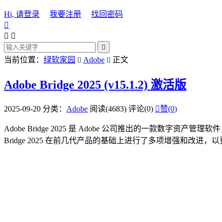
Hi, 请登录
我要注册
找回密码




当前位置：
绿软家园
Adobe
正文


Adobe Bridge 2025 (v15.1.2) 激活版
2025-09-20
分类：
Adobe
阅读(4683)
评论(0)

赞(
0
)
Adobe Bridge 2025 是 Adobe 公司推出的一款数字资产管理软
Bridge 2025 在前几代产品的基础上进行了多项增强和改