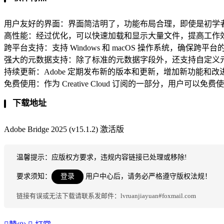
用户友好的界面：界面简洁明了，功能布局合理，即使是初学
高性能：经过优化，可以快速加载和显示大量文件，提高工作
跨平台支持：支持 Windows 和 macOS 操作系统，确保跨平
强大的元数据支持：除了标准的元数据字段外，还支持自定义
持续更新：Adobe 定期发布新的版本和更新，增加新功能和
免费使用：作为 Creative Cloud 订阅的一部分，用户可以免费使用 Ad
下载地址
Adobe Bridge 2025 (v15.1.2) 激活版
温馨提示：应版权方要求，违规内容链接已处理或移除!
要求须知：
登录
用户中心后，请务必严格遵守版权法规！
链接有误或无法下载请联系发邮件：lvruanjiayuan#foxmail.com