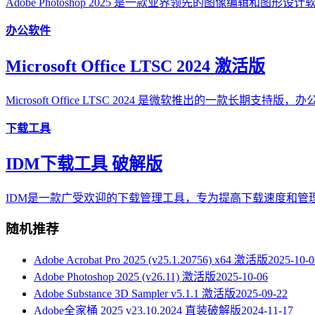
Adobe Photoshop 2025 是一款业界领先的图像编辑和图形设计软件
办公软件
Microsoft Office LTSC 2024 激活版
Microsoft Office LTSC 2024 是微软推出的一款长期支持版
下载工具
IDM下载工具 破解版
IDM是一款广受欢迎的下载管理工具，专为提高下载速度和管
随机推荐
Adobe Acrobat Pro 2025 (v25.1.20756) x64 激活版
2025-10-0
Adobe Photoshop 2025 (v26.11) 激活版
2025-10-06
Adobe Substance 3D Sampler v5.1.1 激活版
2025-09-22
Adobe全家桶 2025 v23.10.2024 直装破解版
2024-11-17