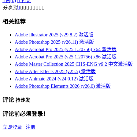

赞(
0
)

打赏
分享到









相关推荐
Adobe Illustrator 2025 (v29.8.2) 激活版
Adobe Photoshop 2025 (v26.11) 激活版
Adobe Acrobat Pro 2025 (v25.1.20756) x64 激活版
Adobe Acrobat Pro 2025 (v25.1.20756) x86 激活版
Adobe Master Collection 2025 CHS-ENG v9.2 中文激活版
Adobe After Effects 2025 (v25.5) 激活版
Adobe Animate 2024 (v24.0.12) 激活版
Adobe Photoshop Elements 2026 (v26.0) 激活版
评论
抢沙发
评论前必须登录！
立即登录
注册