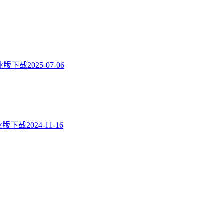
23专业版下载
2025-07-06
19专业版下载
2024-11-16