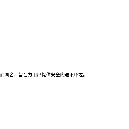
密技术而闻名，旨在为用户提供安全的通讯环境。