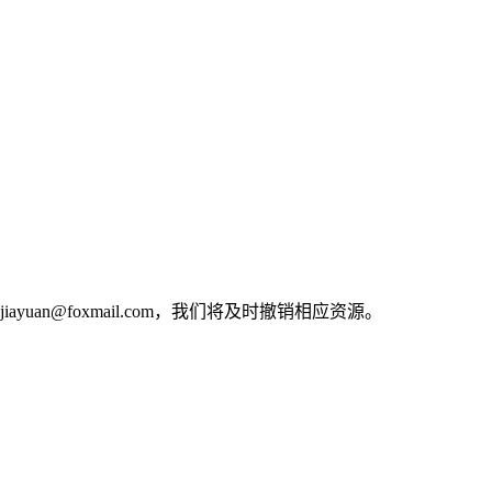
n@foxmail.com，我们将及时撤销相应资源。