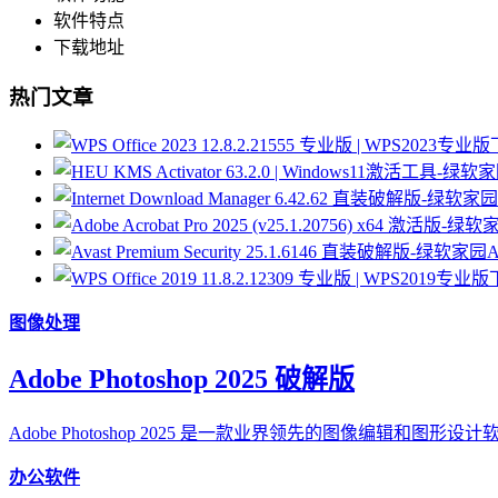
软件特点
下载地址
热门文章
A
图像处理
Adobe Photoshop 2025 破解版
Adobe Photoshop 2025 是一款业界领先的图像编辑和图形设计软件
办公软件