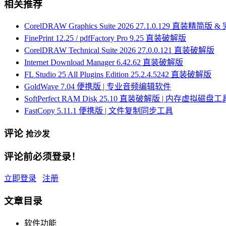
相关推荐
CorelDRAW Graphics Suite 2026 27.1.0.129 直装精简版 
FinePrint 12.25 / pdfFactory Pro 9.25 直装破解版
CorelDRAW Technical Suite 2026 27.0.0.121 直装破解版
Internet Download Manager 6.42.62 直装破解版
FL Studio 25 All Plugins Edition 25.2.4.5242 直装破解版
GoldWave 7.04 便携版 | 专业音频编辑软件
SoftPerfect RAM Disk 25.10 直装破解版 | 内存虚拟磁盘工
FastCopy 5.11.1 便携版 | 文件复制同步工具
评论
抢沙发
评论前必须登录！
立即登录
注册
文章目录
软件功能