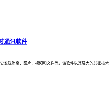
飞机即时通讯软件
用户可以通过它发送消息、图片、视频和文件等。该软件以其强大的加