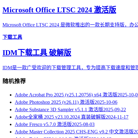
Microsoft Office LTSC 2024 激活版
Microsoft Office LTSC 2024 是微软推出的一款长期支持版
下载工具
IDM下载工具 破解版
IDM是一款广受欢迎的下载管理工具，专为提高下载速度和管
随机推荐
Adobe Acrobat Pro 2025 (v25.1.20756) x64 激活版
2025-10-0
Adobe Photoshop 2025 (v26.11) 激活版
2025-10-06
Adobe Substance 3D Sampler v5.1.1 激活版
2025-09-22
Adobe全家桶 2025 v23.10.2024 直装破解版
2024-11-17
Adobe Fresco v5.7.0 激活版
2025-08-03
Adobe Master Collection 2025 CHS-ENG v9.2 中文激活版
2