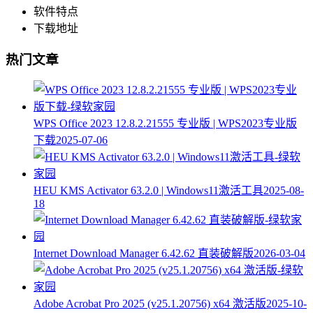
软件特点
下载地址
热门文章
WPS Office 2023 12.8.2.21555 专业版 | WPS2023专业版
下载
2025-07-06
HEU KMS Activator 63.2.0 | Windows11激活工具
2025-08-
18
Internet Download Manager 6.42.62 直装破解版
2026-03-04
Adobe Acrobat Pro 2025 (v25.1.20756) x64 激活版
2025-10-