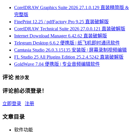
CorelDRAW Graphics Suite 2026 27.1.0.129 直装精简版 &
完整版
FinePrint 12.25 / pdfFactory Pro 9.25 直装破解版
CorelDRAW Technical Suite 2026 27.0.0.121 直装破解版
Internet Download Manager 6.42.62 直装破解版
Telegram Desktop 6.6.2 便携版 | 纸飞机即时通讯软件
Camtasia Studio 26.0.3.15135 安装版 | 屏幕录制视频编辑
FL Studio 25 All Plugins Edition 25.2.4.5242 直装破解版
GoldWave 7.04 便携版 | 专业音频编辑软件
评论
抢沙发
评论前必须登录！
立即登录
注册
文章目录
软件功能