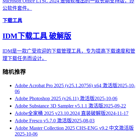
Microsoft Office LTSC 2024 是微软推出的一款长期支持版，办
公软件套件。
下载工具
IDM下载工具 破解版
IDM是一款广受欢迎的下载管理工具，专为提高下载速度和管
理下载任务而设计。
随机推荐
Adobe Acrobat Pro 2025 (v25.1.20756) x64 激活版
2025-10-
06
Adobe Photoshop 2025 (v26.11) 激活版
2025-10-06
Adobe Substance 3D Sampler v5.1.1 激活版
2025-09-22
Adobe全家桶 2025 v23.10.2024 直装破解版
2024-11-17
Adobe Fresco v5.7.0 激活版
2025-08-03
Adobe Master Collection 2025 CHS-ENG v9.2 中文激活版
2025-10-06