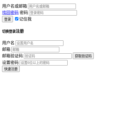
用户名或邮箱
找回密码
密码
记住我
注册
切换登录
用户名
邮箱
邮箱验证码
设置密码