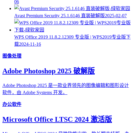
06
Avast Premium Security 25.1.6146 直装破解版
2025-02-07
WPS Office 2019 11.8.2.12309 专业版 | WPS2019专业版下
载
2024-11-16
图像处理
Adobe Photoshop 2025 破解版
Adobe Photoshop 2025 是一款业界领先的图像编辑和图形设计
软件，由 Adobe Systems 开发。
办公软件
Microsoft Office LTSC 2024 激活版