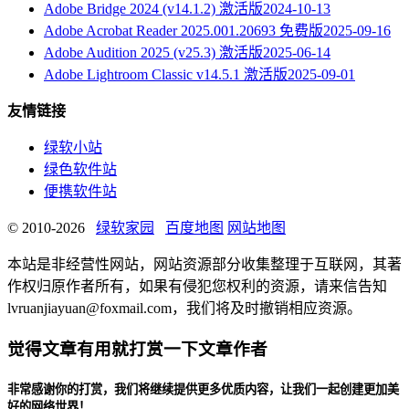
Adobe Bridge 2024 (v14.1.2) 激活版
2024-10-13
Adobe Acrobat Reader 2025.001.20693 免费版
2025-09-16
Adobe Audition 2025 (v25.3) 激活版
2025-06-14
Adobe Lightroom Classic v14.5.1 激活版
2025-09-01
友情链接
绿软小站
绿色软件站
便携软件站
© 2010-2026
绿软家园
百度地图
网站地图
本站是非经营性网站，网站资源部分收集整理于互联网，其著
作权归原作者所有，如果有侵犯您权利的资源，请来信告知
lvruanjiayuan@foxmail.com，我们将及时撤销相应资源。
觉得文章有用就打赏一下文章作者
非常感谢你的打赏，我们将继续提供更多优质内容，让我们一起创建更加美
好的网络世界！