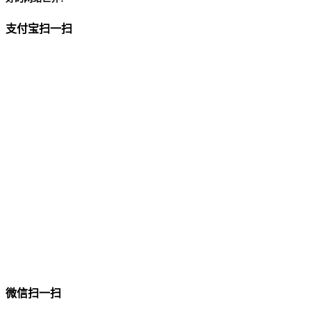
支付宝扫一扫
微信扫一扫