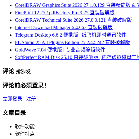
CorelDRAW Graphics Suite 2026 27.1.0.129 直装精简版 
FinePrint 12.25 / pdfFactory Pro 9.25 直装破解版
CorelDRAW Technical Suite 2026 27.0.0.121 直装破解版
Internet Download Manager 6.42.62 直装破解版
Telegram Desktop 6.6.2 便携版 | 纸飞机即时通讯软件
FL Studio 25 All Plugins Edition 25.2.4.5242 直装破解版
GoldWave 7.04 便携版 | 专业音频编辑软件
SoftPerfect RAM Disk 25.10 直装破解版 | 内存虚拟磁盘工
评论
抢沙发
评论前必须登录！
立即登录
注册
文章目录
软件功能
软件特点