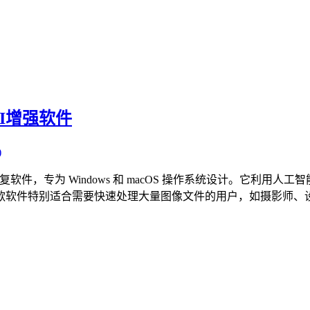
图像AI增强软件
)
的先进图像增强和修复软件，专为 Windows 和 macOS 操作系统设
款软件特别适合需要快速处理大量图像文件的用户，如摄影师、