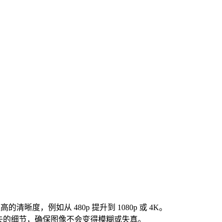
晰度，例如从 480p 提升到 1080p 或 4K。
补缺失的细节，确保图像不会变得模糊或失真。