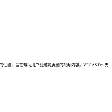
性能，旨在帮助用户创建高质量的视频内容。VEGAS Pro 支