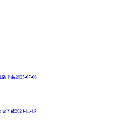
23专业版下载
2025-07-06
19专业版下载
2024-11-16