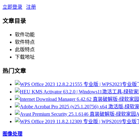
立即登录
注册
文章目录
软件功能
软件特点
此版特点
下载地址
热门文章
A
图像处理