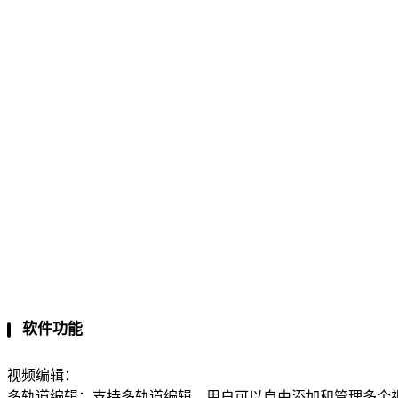
软件功能
视频编辑：
多轨道编辑：支持多轨道编辑，用户可以自由添加和管理多个