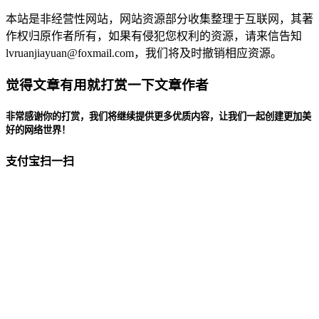
本站是非经营性网站，网站资源部分收集整理于互联网，其著
作权归原作者所有，如果有侵犯您权利的资源，请来信告知
lvruanjiayuan@foxmail.com，我们将及时撤销相应资源。
觉得文章有用就打赏一下文章作者
非常感谢你的打赏，我们将继续提供更多优质内容，让我们一起创建更加美
好的网络世界！
支付宝扫一扫