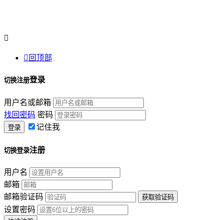


回顶部
登录
切换注册
用户名或邮箱
找回密码
密码
记住我
注册
切换登录
用户名
邮箱
邮箱验证码
设置密码