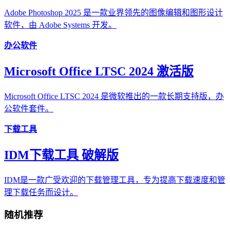
Adobe Photoshop 2025 是一款业界领先的图像编辑和图形设计
软件，由 Adobe Systems 开发。
办公软件
Microsoft Office LTSC 2024 激活版
Microsoft Office LTSC 2024 是微软推出的一款长期支持版，办
公软件套件。
下载工具
IDM下载工具 破解版
IDM是一款广受欢迎的下载管理工具，专为提高下载速度和管
理下载任务而设计。
随机推荐