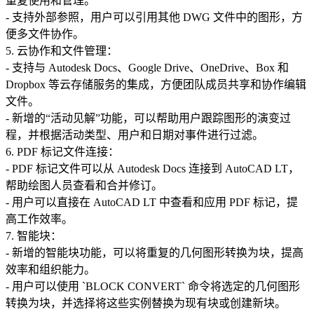
重复使用和管理。
- 支持外部参照，用户可以引用其他 DWG 文件中的图形，方
便多文件协作。
5. 云协作和文件管理：
- 支持与 Autodesk Docs、Google Drive、OneDrive、Box 和
Dropbox 等云存储服务的集成，方便团队成员共享和协作编辑
文件。
- 新增的“活动见解”功能，可以帮助用户跟踪图形的演变过
程，并根据活动类型、用户和日期对事件进行过滤。
6. PDF 标记文件连接：
- PDF 标记文件可以从 Autodesk Docs 连接到 AutoCAD LT，
帮助绘图人员查看和合并修订。
- 用户可以直接在 AutoCAD LT 中查看和应用 PDF 标记，提
高工作效率。
7. 智能块：
- 新增的智能块功能，可以将重复的几何图形转换为块，提高
效率和组织能力。
- 用户可以使用 `BLOCK CONVERT` 命令将选定的几何图形
转换为块，并选择将这些实例替换为现有块或创建新块。