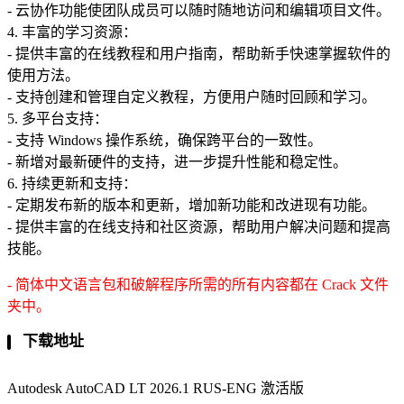
- 云协作功能使团队成员可以随时随地访问和编辑项目文件。
4. 丰富的学习资源：
- 提供丰富的在线教程和用户指南，帮助新手快速掌握软件的
使用方法。
- 支持创建和管理自定义教程，方便用户随时回顾和学习。
5. 多平台支持：
- 支持 Windows 操作系统，确保跨平台的一致性。
- 新增对最新硬件的支持，进一步提升性能和稳定性。
6. 持续更新和支持：
- 定期发布新的版本和更新，增加新功能和改进现有功能。
- 提供丰富的在线支持和社区资源，帮助用户解决问题和提高
技能。
- 简体中文语言包和破解程序所需的所有内容都在 Crack 文件
夹中。
下载地址
Autodesk AutoCAD LT 2026.1 RUS-ENG 激活版