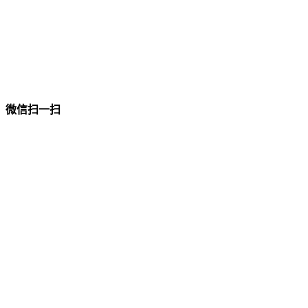
微信扫一扫