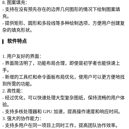
8. 图案填充：
- 支持在没有预先存在的边界几何图形的情况下绘制图案填
充。
- 提供矩形、圆形和多段线等多种绘制选项，方便用户创建复
杂的填充形状。
软件特点
1. 用户友好的界面：
- 界面简洁明了，功能布局合理，即使是初学者也能快速上
手。
- 新增的工具栏和命令面板布局优化，使用户可以更方便地找
到所需的功能。
2. 高性能：
- 经过优化，可以快速处理大型复杂图纸，保持流畅的用户体
验。
- 支持多核处理器和 GPU 加速，提高操作速度和响应时间。
3. 强大的协作能力：
- 支持多用户在同一项目上同时工作，提高团队协作效率。