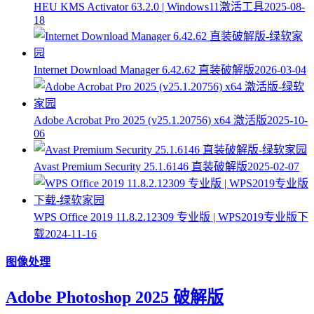
HEU KMS Activator 63.2.0 | Windows11激活工具
2025-08-
18
Internet Download Manager 6.42.62 直装破解版
2026-03-04
Adobe Acrobat Pro 2025 (v25.1.20756) x64 激活版
2025-10-
06
Avast Premium Security 25.1.6146 直装破解版
2025-02-07
WPS Office 2019 11.8.2.12309 专业版 | WPS2019专业版下
载
2024-11-16
图像处理
Adobe Photoshop 2025 破解版