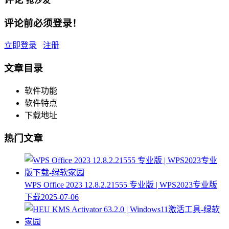
抢沙发
评论前必须登录！
立即登录
注册
文章目录
软件功能
软件特点
下载地址
热门文章
WPS Office 2023 12.8.2.21555 专业版 | WPS2023专业版
下载
2025-07-06