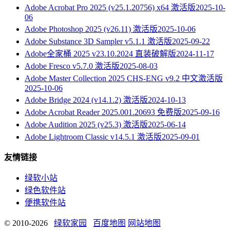
Adobe Acrobat Pro 2025 (v25.1.20756) x64 激活版
2025-10-
06
Adobe Photoshop 2025 (v26.11) 激活版
2025-10-06
Adobe Substance 3D Sampler v5.1.1 激活版
2025-09-22
Adobe全家桶 2025 v23.10.2024 直装破解版
2024-11-17
Adobe Fresco v5.7.0 激活版
2025-08-03
Adobe Master Collection 2025 CHS-ENG v9.2 中文激活版
2025-10-06
Adobe Bridge 2024 (v14.1.2) 激活版
2024-10-13
Adobe Acrobat Reader 2025.001.20693 免费版
2025-09-16
Adobe Audition 2025 (v25.3) 激活版
2025-06-14
Adobe Lightroom Classic v14.5.1 激活版
2025-09-01
友情链接
绿软小站
绿色软件站
便携软件站
© 2010-2026
绿软家园
百度地图
网站地图