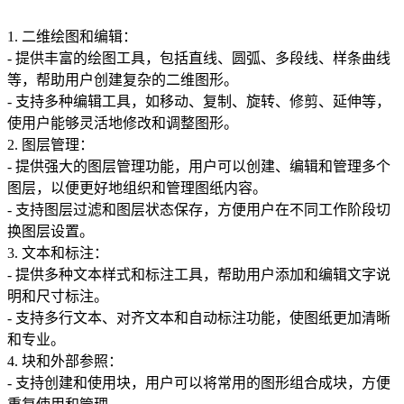
1. 二维绘图和编辑：
- 提供丰富的绘图工具，包括直线、圆弧、多段线、样条曲线
等，帮助用户创建复杂的二维图形。
- 支持多种编辑工具，如移动、复制、旋转、修剪、延伸等，
使用户能够灵活地修改和调整图形。
2. 图层管理：
- 提供强大的图层管理功能，用户可以创建、编辑和管理多个
图层，以便更好地组织和管理图纸内容。
- 支持图层过滤和图层状态保存，方便用户在不同工作阶段切
换图层设置。
3. 文本和标注：
- 提供多种文本样式和标注工具，帮助用户添加和编辑文字说
明和尺寸标注。
- 支持多行文本、对齐文本和自动标注功能，使图纸更加清晰
和专业。
4. 块和外部参照：
- 支持创建和使用块，用户可以将常用的图形组合成块，方便