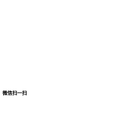
微信扫一扫