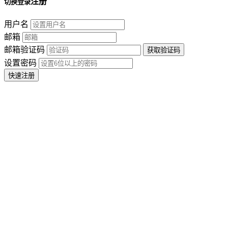
注册
切换登录
用户名
邮箱
邮箱验证码
设置密码