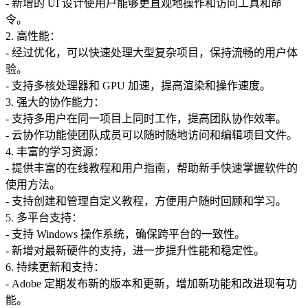
- 新增的 UI 设计使用户能够更直观地操作和访问工具和命
令。
2. 高性能：
- 经过优化，可以快速处理大型复杂项目，保持流畅的用户体
验。
- 支持多核处理器和 GPU 加速，提高渲染和操作速度。
3. 强大的协作能力：
- 支持多用户在同一项目上同时工作，提高团队协作效率。
- 云协作功能使团队成员可以随时随地访问和编辑项目文件。
4. 丰富的学习资源：
- 提供丰富的在线教程和用户指南，帮助新手快速掌握软件的
使用方法。
- 支持创建和管理自定义教程，方便用户随时回顾和学习。
5. 多平台支持：
- 支持 Windows 操作系统，确保跨平台的一致性。
- 新增对最新硬件的支持，进一步提升性能和稳定性。
6. 持续更新和支持：
- Adobe 定期发布新的版本和更新，增加新功能和改进现有功
能。