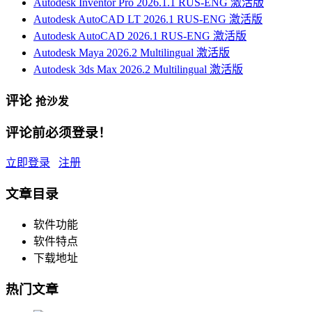
Autodesk Inventor Pro 2026.1.1 RUS-ENG 激活版
Autodesk AutoCAD LT 2026.1 RUS-ENG 激活版
Autodesk AutoCAD 2026.1 RUS-ENG 激活版
Autodesk Maya 2026.2 Multilingual 激活版
Autodesk 3ds Max 2026.2 Multilingual 激活版
评论
抢沙发
评论前必须登录！
立即登录
注册
文章目录
软件功能
软件特点
下载地址
热门文章