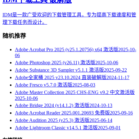
IDM是一款广受欢迎的下载管理工具，专为提高下载速度和管
理下载任务而设计。
随机推荐
Adobe Acrobat Pro 2025 (v25.1.20756) x64 激活版
2025-10-
06
Adobe Photoshop 2025 (v26.11) 激活版
2025-10-06
Adobe Substance 3D Sampler v5.1.1 激活版
2025-09-22
Adobe全家桶 2025 v23.10.2024 直装破解版
2024-11-17
Adobe Fresco v5.7.0 激活版
2025-08-03
Adobe Master Collection 2025 CHS-ENG v9.2 中文激活版
2025-10-06
Adobe Bridge 2024 (v14.1.2) 激活版
2024-10-13
Adobe Acrobat Reader 2025.001.20693 免费版
2025-09-16
Adobe Audition 2025 (v25.3) 激活版
2025-06-14
Adobe Lightroom Classic v14.5.1 激活版
2025-09-01