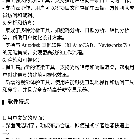
- 提供强大的协作工具，支持多用户在同一项目上同时工作。
- 支持云协作，用户可以将项目文件存储在云端，方便团队成
员访问和编辑。
5. 分析和仿真：
- 集成了多种分析工具，如能耗分析、日照分析、结构分析
等，帮助用户优化设计方案。
- 支持与 Autodesk 其他软件（如 AutoCAD、Navisworks 等）
的无缝集成，实现更高效的工作流程。
6. 渲染和可视化：
- 提供高质量的渲染工具，支持光线追踪和物理渲染，帮助用
户创建逼真的建筑可视化效果。
- 新增的视觉体验工具，使用户能够更直观地操作和访问工具
和命令，并且完全支持高分辨率显示器。
软件特点
1. 用户友好的界面：
- 界面简洁明了，功能布局合理，即使是初学者也能快速上
手。