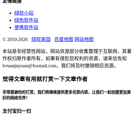
友情链接
绿软小站
绿色软件站
便携软件站
© 2010-2026
绿软家园
百度地图
网站地图
本站是非经营性网站，网站资源部分收集整理于互联网，其著
作权归原作者所有，如果有侵犯您权利的资源，请来信告知
lvruanjiayuan@foxmail.com，我们将及时撤销相应资源。
觉得文章有用就打赏一下文章作者
非常感谢你的打赏，我们将继续提供更多优质内容，让我们一起创建更加美
好的网络世界！
支付宝扫一扫