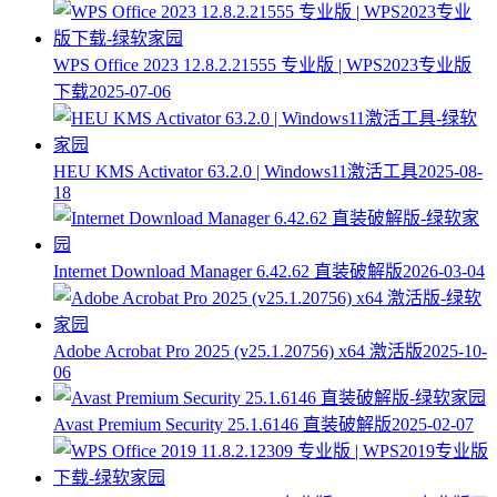
WPS Office 2023 12.8.2.21555 专业版 | WPS2023专业版
下载
2025-07-06
HEU KMS Activator 63.2.0 | Windows11激活工具
2025-08-
18
Internet Download Manager 6.42.62 直装破解版
2026-03-04
Adobe Acrobat Pro 2025 (v25.1.20756) x64 激活版
2025-10-
06
Avast Premium Security 25.1.6146 直装破解版
2025-02-07