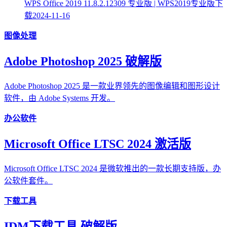
WPS Office 2019 11.8.2.12309 专业版 | WPS2019专业版下
载
2024-11-16
图像处理
Adobe Photoshop 2025 破解版
Adobe Photoshop 2025 是一款业界领先的图像编辑和图形设计
软件，由 Adobe Systems 开发。
办公软件
Microsoft Office LTSC 2024 激活版
Microsoft Office LTSC 2024 是微软推出的一款长期支持版，办
公软件套件。
下载工具
IDM下载工具 破解版