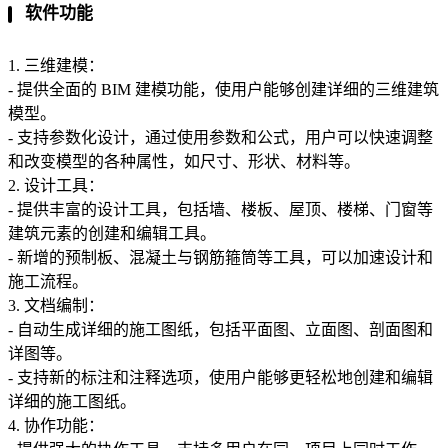
软件功能
1. 三维建模：
- 提供全面的 BIM 建模功能，使用户能够创建详细的三维建筑
模型。
- 支持参数化设计，通过使用参数和公式，用户可以快速调整
和改变模型的各种属性，如尺寸、形状、材料等。
2. 设计工具：
- 提供丰富的设计工具，包括墙、楼板、屋顶、楼梯、门窗等
建筑元素的创建和编辑工具。
- 新增的预制板、混凝土与钢筋箍筒等工具，可以加速设计和
施工流程。
3. 文档编制：
- 自动生成详细的施工图纸，包括平面图、立面图、剖面图和
详图等。
- 支持新的标注和注释选项，使用户能够更轻松地创建和编辑
详细的施工图纸。
4. 协作功能：